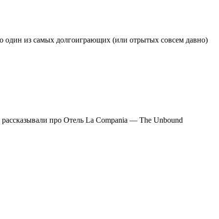
ро один из самых долгоиграющих (или отрытых совсем давно)
м рассказывали про Отель La Compania — The Unbound