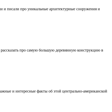
и и писали про уникальные архитектурные сооружения и
тим рассказать про самую большую деревянную конструкцию в
 важные и интересные факты об этой центрально-американской