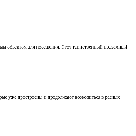
льным объектом для посещения. Этот таинственный подземный
торые уже простроены и продолжают возводиться в разных