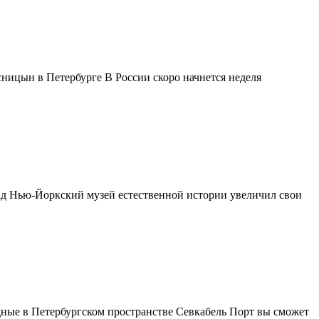
ницын в Петербурге В России скоро начнется неделя
ад Нью-Йоркский музей естественной истории увеличил свои
ные в Петербургском пространстве Севкабель Порт вы сможет