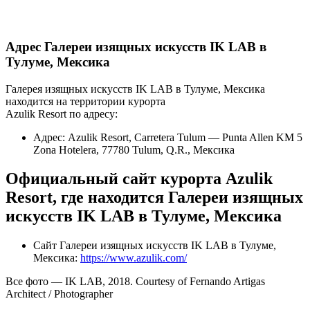
Адрес Галереи изящных искусств IK LAB в
Тулуме, Мексика
Галерея изящных искусств IK LAB в Тулуме, Мексика
находится на территории курорта
Azulik Resort по адресу:
Адрес: Azulik Resort, Carretera Tulum — Punta Allen KM 5
Zona Hotelera, 77780 Tulum, Q.R., Мексика
Официальный сайт курорта Azulik
Resort, где находится Галереи изящных
искусств IK LAB в Тулуме, Мексика
Сайт Галереи изящных искусств IK LAB в Тулуме,
Мексика:
https://www.azulik.com/
Все фото — IK LAB, 2018. Courtesy of Fernando Artigas
Architect / Photographer