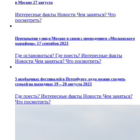
в Москве 27 августа
Интересные факты
Новости
Чем заняться?
Что
посмотреть?
Перекрытия улиц в Москве в связи с проведением «Московского
марафона» 17 сентября 2023
Где остановиться?
Где поесть?
Интересные факты
Новости
Чем заняться?
Что посмотреть?
5 необычных фестивалей в Петербурге, куда можно сходить
семьей на выходных 19 – 20 августа 2023
Где поесть?
Интересные факты
Новости
Чем заняться?
Что посмотреть?