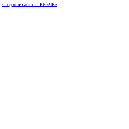
Создание сайта — КБ «ЧК»