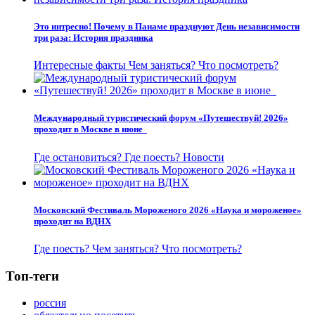
Это интресно! Почему в Панаме празднуют День независимости
три раза: История праздника
Интересные факты
Чем заняться?
Что посмотреть?
Международный туристический форум «Путешествуй! 2026»
проходит в Москве в июне
Где остановиться?
Где поесть?
Новости
Московский Фестиваль Мороженого 2026 «Наука и мороженое»
проходит на ВДНХ
Где поесть?
Чем заняться?
Что посмотреть?
Топ-теги
россия