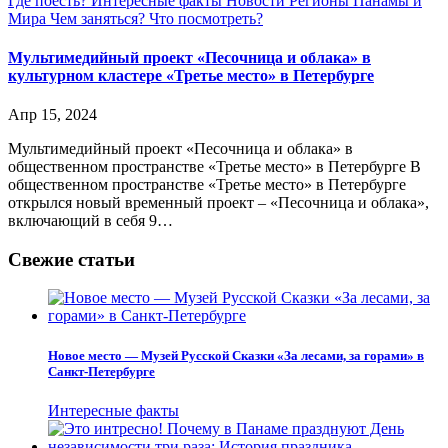
Где поесть?
Интересные факты
Новости
Регионы Панамы и
Мира
Чем заняться?
Что посмотреть?
Мультимедийный проект «Песочница и облака» в
культурном кластере «Третье место» в Петербурге
Апр 15, 2024
Мультимедийный проект «Песочница и облака» в
общественном пространстве «Третье место» в Петербурге В
общественном пространстве «Третье место» в Петербурге
открылся новый временный проект – «Песочница и облака»,
включающий в себя 9…
Свежие статьи
Новое место — Музей Русской Сказки «За лесами, за горами» в
Санкт-Петербурге
Интересные факты