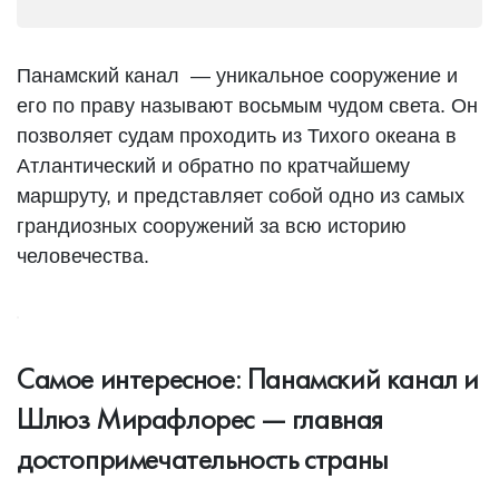
Панамский канал — уникальное сооружение и
его по праву называют восьмым чудом света. Он
позволяет судам проходить из Тихого океана в
Атлантический и обратно по кратчайшему
маршруту, и представляет собой одно из самых
грандиозных сооружений за всю историю
человечества.
Самое интересное: Панамский канал и
Шлюз Мирафлорес — главная
достопримечательность страны