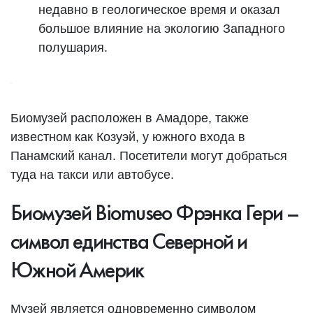
недавно в геологическое время и оказал
большое влияние на экологию Западного
полушария.
Биомузей расположен в Амадоре, также
известном как Козуэй, у южного входа в
Панамский канал. Посетители могут добраться
туда на такси или автобусе.
Биомузей Biomuseo Фрэнка Гери –
символ единства Северной и
Южной Америк
Музей является одновременно символом