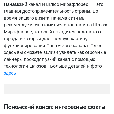
Панамский канал и Шлюз Мирафлорес — это
главная достопримечательность страны. Во
время вашего визита Панама сити мы
рекомендуем ознакомиться с каналом на Шлюзе
Мирафлорес, который находится недалеко от
города и который дает полную картину
функционирования Панамского канала. Плюс
здесь вы сможете вблизи увидеть как огромные
лайнеры проходят узкий канал с помощью
технологии шлюзов. Больше деталей и фото
здесь
Панамский канал: интересные факты