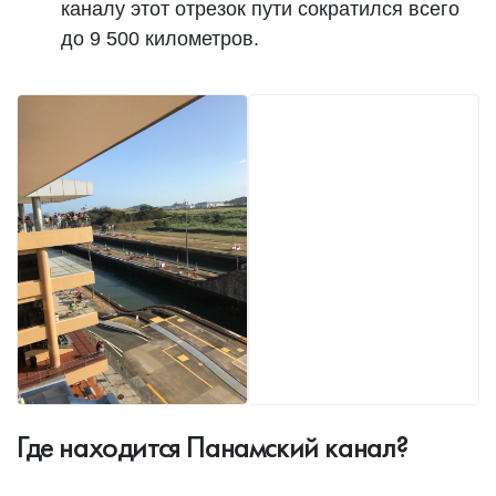
каналу этот отрезок пути сократился всего
до 9 500 километров.
Где находится Панамский канал?