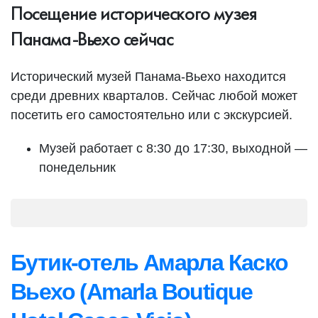
Посещение исторического музея
Панама-Вьехо сейчас
Исторический музей Панама-Вьехо находится
среди древних кварталов. Сейчас любой может
посетить его самостоятельно или с экскурсией.
Музей работает с 8:30 до 17:30, выходной —
понедельник
Бутик-отель Амарла Каско
Вьехо (Amarla Boutique