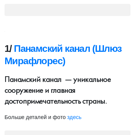
1/
Панамский канал (Шлюз
Мирафлорес)
Панамский канал — уникальное
сооружение и главная
достопримечательность страны.
Больше деталей и фото
здесь