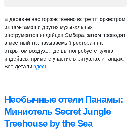
В деревне вас торжественно встретят оркестром
из там-тамов и других музыкальных
инструментов индейцев Эмбера, затем проводят
в местный так называемый ресторан на
открытом воздухе, где вы попробуете кухню
индейцев, примете участие в ритуалах и танцах.
Все детали
здесь
Необычные отели Панамы:
Миниотель Secret Jungle
Treehouse by the Sea