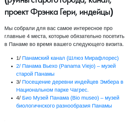
проект Фрэнка Гери, индейцы
)
Мы собрали для вас самое интересное про
главные 4 места, которые обязательно посетить
в Панаме во время вашего следующего визита.
1/
Панамский канал (Шлюз Мирафлорес)
2/ Панама Вьехо (Panama Viejo) – музей
старой Панамы
3/
Посещение деревни индейцев Эмбера в
Национальном парке Чагрес.
4/
Био Музей Панама (Bio museo) – музей
биологичнского разнообразия Панамы