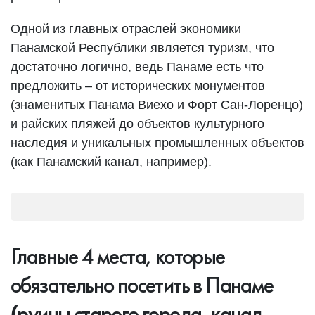
Одной из главных отраслей экономики
Панамской Республики является туризм, что
достаточно логично, ведь Панаме есть что
предложить – от исторических монументов
(знаменитых Панама Виехо и Форт Сан-Лоренцо)
и райских пляжей до объектов культурного
наследия и уникальных промышленных объектов
(как Панамский канал, например).
Главные 4 места, которые
обязательно посетить в Панаме
руины старого города, канал,
(