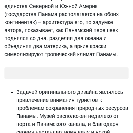
единства Северной и Южной Америк
(государства Панама располагается на обоих
континентах) – архитектура его, по задумке
автора, показывает, как Панамский перешеек
поднялся со дна, разделяя два океана и
объединяя два материка, а яркие краски
символизируют тропический климат Панамы.
Задачей оригинального дизайна являлось
привлечение внимания туристов к
проблемам сохранения природных ресурсов
Панамы. Музей расположен недалеко от
порта и Панамского канала, и благодаря
своему нестандартному виду и яркой