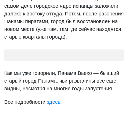
самом деле городское ядро испанцы заложили
далеко к востоку оттуда. Потом, после разорения
Панамы пиратами, город был восстановлен на
новом месте (уже там, там где сейчас находятся
старые кварталы города).
Как мы уже говорили, Панама Вьехо — бывший
старый город Панама, чьи развалины все еще
видны, несмотря на многие годы запустения.
Все подробности
здесь
.