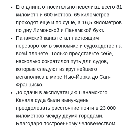
Его длина относительно невелика: всего 81
километр и 600 метров. 65 километров
проходят еще и по суше, а 16,5 километров
по дну Лимонской и Панамской бухт.
Панамский канал стал настоящим
переворотом в экономике и судоходстве на
всей планете. Только представьте себе,
насколько сократился путь для судов,
которые следуют из крупнейшего
мегаполиса в мире Нью-Йорка до Сан-
Франциско.
До сдачи в эксплуатацию Панамского
Канала суда были вынуждены
преодолевать расстояние почти в 23 000
километров между двумя городами.
Благодаря построенному человечеством