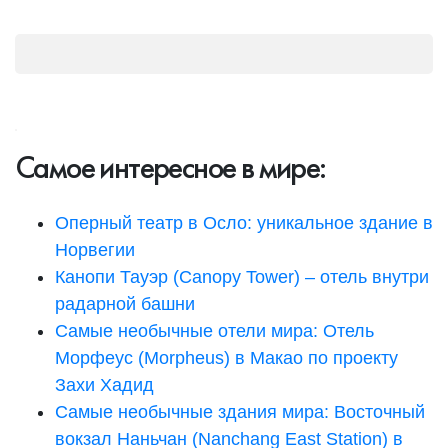
Самое интересное в мире:
Оперный театр в Осло: уникальное здание в
Норвегии
Канопи Тауэр (Canopy Tower) – отель внутри
радарной башни
Самые необычные отели мира: Отель
Морфеус (Morpheus) в Макао по проекту
Захи Хадид
Самые необычные здания мира: Восточный
вокзал Наньчан (Nanchang East Station) в