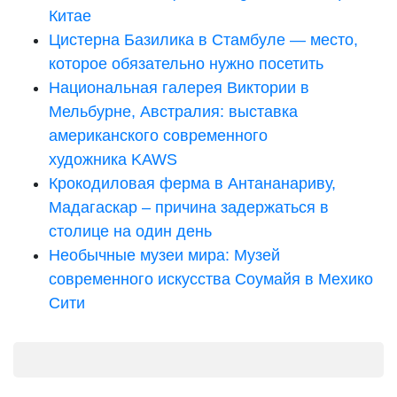
Китае
Цистерна Базилика в Стамбуле — место,
которое обязательно нужно посетить
Национальная галерея Виктории в
Мельбурне, Австралия: выставка
американского современного
художника KAWS
Крокодиловая ферма в Антананариву,
Мадагаскар – причина задержаться в
столице на один день
Необычные музеи мира: Музей
современного искусства Соумайя в Мехико
Сити