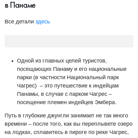
в Панаме
Все детали
здесь
Одной из главных целей туристов,
посещающих Панаму и его национальные
парки (в частности Национальный парк
Чагрес) – это путешествие к индейцам
Панамы, в случае с парком Чагрес –
посещение племен индейцев Эмбера.
Путь в глубокие джунгли занимает не так много
времени – после того, как вы переплывете озеро
на лодках, сплавитесь в пироге по реке Чагрес,