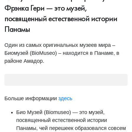
Фрэнка Гери — это музей,
посвященный естественной истории
Панамы
Один из самых оригинальных музеев мира –
Биомузей (BioMuseo) – находится в Панаме, в
районе Амадор.
Больше информации
здесь
Био Музей (Biomuseo) — это музей,
посвященный естественной истории
Панамы, чей перешеек образовался совсем