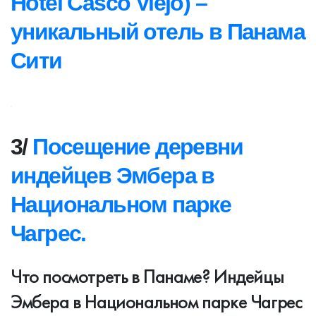
Hotel Casco Viejo) –
уникальный отель в Панама
Сити
3/
Посещение деревни
индейцев Эмбера в
Национальном парке
Чагрес.
Что посмотреть в Панаме? Индейцы
Эмбера в Национальном парке Чагрес