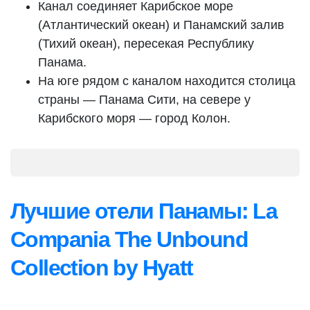
Канал соединяет Карибское море
(Атлантический океан) и Панамский залив
(Тихий океан), пересекая Республику
Панама.
На юге рядом с каналом находится столица
страны — Панама Сити, на севере у
Карибского моря — город Колон.
Лучшие отели Панамы: La
Compania The Unbound
Collection by Hyatt