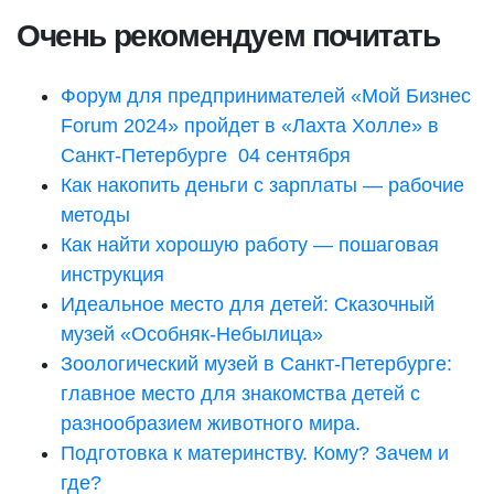
Очень рекомендуем почитать
Форум для предпринимателей «Мой Бизнес
Forum 2024» пройдет в «Лахта Холле» в
Санкт-Петербурге 04 сентября
Как накопить деньги с зарплаты — рабочие
методы
Как найти хорошую работу — пошаговая
инструкция
Идеальное место для детей: Сказочный
музей «Особняк-Небылица»
Зоологический музей в Санкт-Петербурге:
главное место для знакомства детей с
разнообразием животного мира.
Подготовка к материнству. Кому? Зачем и
где?