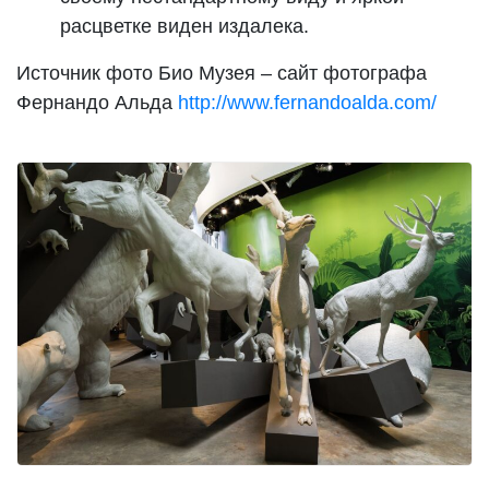
расцветке виден издалека.
Источник фото Био Музея – сайт фотографа
Фернандо Альда
http://www.fernandoalda.com/