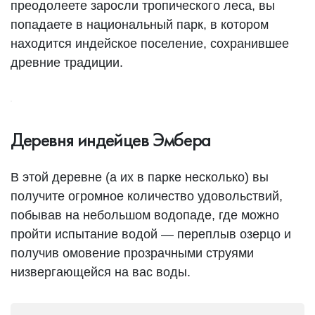
преодолеете заросли тропического леса, вы
попадаете в национальный парк, в котором
находится индейское поселение, сохранившее
древние традиции.
Деревня индейцев Эмбера
В этой деревне (а их в парке несколько) вы
получите огромное количество удовольствий,
побывав на небольшом водопаде, где можно
пройти испытание водой — переплыв озерцо и
получив омовение прозрачными струями
низвергающейся на вас воды.