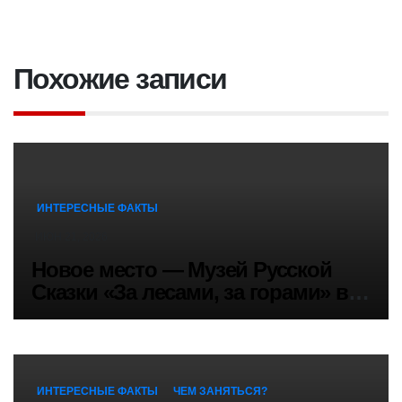
Похожие записи
ИНТЕРЕСНЫЕ ФАКТЫ
ИЮН 21, 2026
Новое место — Музей Русской
Сказки «За лесами, за горами» в
Санкт-Петербурге
ИНТЕРЕСНЫЕ ФАКТЫ
ЧЕМ ЗАНЯТЬСЯ?