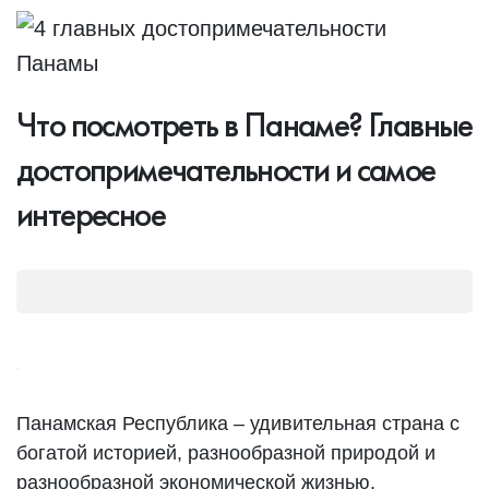
Что посмотреть в Панаме? Главные
достопримечательности и самое
интересное
Панамская Республика – удивительная страна с
богатой историей, разнообразной природой и
разнообразной экономической жизнью.