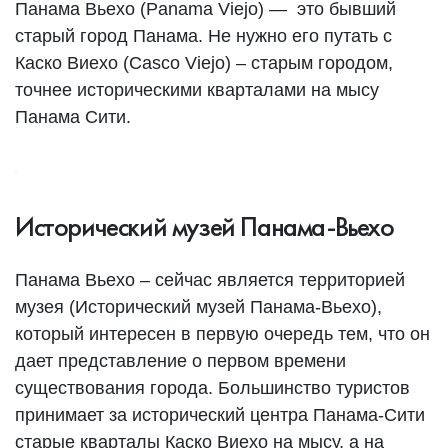
Панама Вьехо (Panama Viejo) — это бывший
старый город Панама. Не нужно его путать с
Каско Виехо (Casco Viejo) – старым городом,
точнее историческими кварталами на мысу
Панама Сити.
Исторический музей Панама-Вьехо
Панама Вьехо – сейчас является территорией
музея (Исторический музей Панама-Вьехо),
который интересен в первую очередь тем, что он
дает представление о первом времени
существования города. Большинство туристов
принимает за исторический центра Панама-Сити
старые кварталы Каско Виехо на мысу, а на