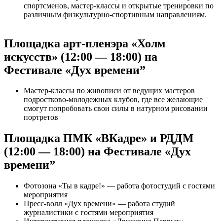
спортсменов, мастер-классы и открытые тренировки по
различным физкультурно-спортивным направлениям.
Площадка арт-пленэра «Холм
искусств» (12:00 — 18:00) на
Фестивале «Дух времени”
Мастер-классы по живописи от ведущих мастеров
подростково-молодежных клубов, где все желающие
смогут попробовать свои силы в натурном рисовании
портретов
Площадка ПМК «ВКадре» и РДДМ
(12:00 — 18:00) на Фестивале «Дух
времени”
Фотозона «Ты в кадре!» — работа фотостудий с гостями
мероприятия
Пресс-волл «Дух времени» — работа студий
журналистики с гостями мероприятия