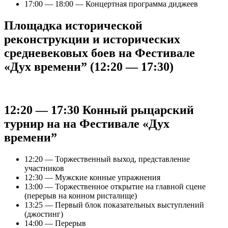
17:00 — 18:00 — Концертная программа диджеев
Площадка исторической
реконструкции и исторических
средневековых боев на Фестивале
«Дух времени” (12:20 — 17:30)
12:20 — 17:30 Конный рыцарский
турнир на на Фестивале «Дух
времени”
12:20 — Торжественный выход, представление
участников
12:30 — Мужские конные упражнения
13:00 — Торжественное открытие на главной сцене
(перерыв на конном ристалище)
13:25 — Первый блок показательных выступлений
(джостинг)
14:00 — Перерыв