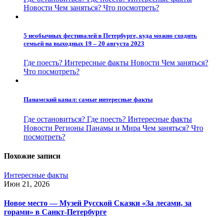
Новости
Чем заняться?
Что посмотреть?
5 необычных фестивалей в Петербурге, куда можно сходить
семьей на выходных 19 – 20 августа 2023
Где поесть?
Интересные факты
Новости
Чем заняться?
Что посмотреть?
Панамский канал: самые интересные факты
Где остановиться?
Где поесть?
Интересные факты
Новости
Регионы Панамы и Мира
Чем заняться?
Что
посмотреть?
Похожие записи
Интересные факты
Июн 21, 2026
Новое место — Музей Русской Сказки «За лесами, за
горами» в Санкт-Петербурге