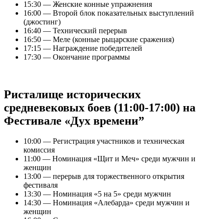
15:30 — Женские конные упражнения
16:00 — Второй блок показательных выступлений
(джостинг)
16:40 — Технический перерыв
16:50 — Меле (конные рыцарские сражения)
17:15 — Награждение победителей
17:30 — Окончание программы
Ристалище исторических
средневековых боев (11:00-17:00) на
Фестивале «Дух времени”
10:00 — Регистрация участников и техническая
комиссия
11:00 — Номинация «Щит и Меч» среди мужчин и
женщин
13:00 — перерыв для торжественного открытия
фестиваля
13:30 — Номинация «5 на 5» среди мужчин
14:30 — Номинация «Алебарда» среди мужчин и
женщин