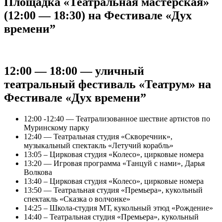
Площадка «Театральная мастерская»
(12:00 — 18:30) на Фестивале «Дух
времени”
12:00 — 18:00 — уличный
театральный фестиваль «Театрум» на
Фестивале «Дух времени”
12:00 -12:40 — Театрализованное шествие артистов по
Муринскому парку
12:40 — Театральная студия «Скворечник»,
музыкальный спектакль «Летучий корабль»
13:05 – Цирковая студия «Колесо», цирковые номера
13:20 — Игровая программа «Танцуй с нами», Дарья
Волкова
13:40 – Цирковая студия «Колесо», цирковые номера
13:50 — Театральная студия «Премьера», кукольный
спектакль «Сказка о волчонке»
14:25 – Школа-студия МТ, кукольный этюд «Рождение»
14:40 – Театральная студия «Премьера», кукольный