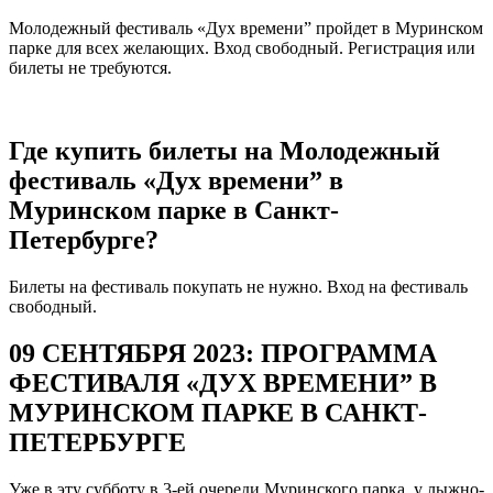
Молодежный фестиваль «Дух времени” пройдет в Муринском
парке для всех желающих. Вход свободный. Регистрация или
билеты не требуются.
Где купить билеты на
Молодежный
фестиваль «Дух времени” в
Муринском парке в Санкт-
Петербурге?
Билеты на фестиваль покупать не нужно. Вход на фестиваль
свободный.
09 СЕНТЯБРЯ 2023: ПРОГРАММА
ФЕСТИВАЛЯ «ДУХ ВРЕМЕНИ” В
МУРИНСКОМ ПАРКЕ В САНКТ-
ПЕТЕРБУРГЕ
Уже в эту субботу в 3-ей очереди Муринского парка, у лыжно-