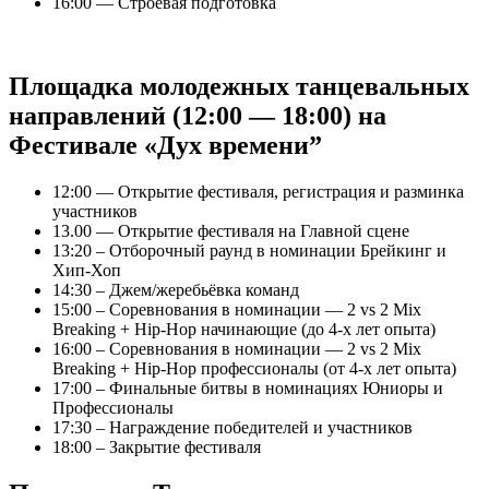
16:00 — Строевая подготовка
Площадка молодежных танцевальных
направлений (12:00 — 18:00) на
Фестивале «Дух времени”
12:00 — Открытие фестиваля, регистрация и разминка
участников
13.00 — Открытие фестиваля на Главной сцене
13:20 – Отборочный раунд в номинации Брейкинг и
Хип-Хоп
14:30 – Джем/жеребьёвка команд
15:00 – Соревнования в номинации — 2 vs 2 Mix
Breaking + Hip-Hop начинающие (до 4-х лет опыта)
16:00 – Соревнования в номинации — 2 vs 2 Mix
Breaking + Hip-Hop профессионалы (от 4-х лет опыта)
17:00 – Финальные битвы в номинациях Юниоры и
Профессионалы
17:30 – Награждение победителей и участников
18:00 – Закрытие фестиваля