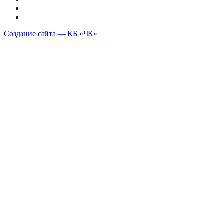
Создание сайта — КБ «ЧК»