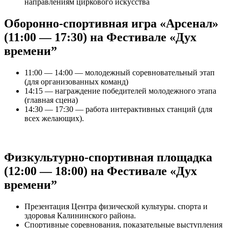
направлениям циркового искусства
Оборонно-спортивная игра «Арсенал»
(11:00 — 17:30) на Фестивале «Дух
времени”
11:00 — 14:00 — молодежный соревновательный этап
(для организованных команд)
14:15 — награждение победителей молодежного этапа
(главная сцена)
14:30 — 17:30 — работа интерактивных станций (для
всех желающих).
Физкультурно-спортивная площадка
(12:00 — 18:00) на Фестивале «Дух
времени”
Презентация Центра физической культуры. спорта и
здоровья Калининского района.
Спортивные соревнования, показательные выступления