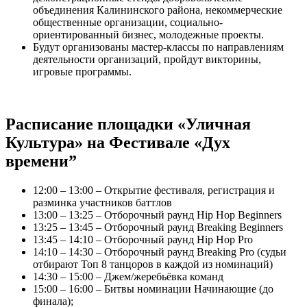
объединения Калининского района, некоммерческие
общественные организации, социально-
ориентированный бизнес, молодежные проекты.
Будут организованы мастер-классы по направлениям
деятельности организаций, пройдут викторины,
игровые программы.
Расписание площадки «Уличная
Культура» на Фестивале «Дух
времени”
12:00 – 13:00 – Открытие фестиваля, регистрация и
разминка участников баттлов
13:00 – 13:25 – Отборочный раунд Hip Hop Beginners
13:25 – 13:45 – Отборочный раунд Breaking Beginners
13:45 – 14:10 – Отборочный раунд Hip Hop Pro
14:10 – 14:30 – Отборочный раунд Breaking Pro (судьи
отбирают Топ 8 танцоров в каждой из номинаций)
14:30 – 15:00 – Джем/жеребьёвка команд
15:00 – 16:00 – Битвы номинации Начинающие (до
финала);