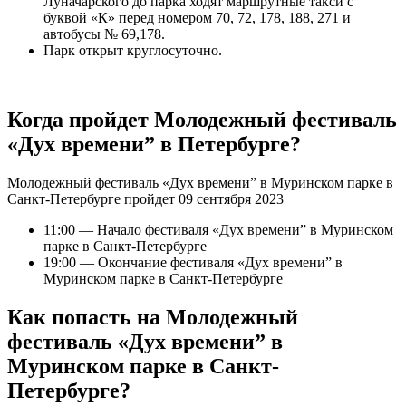
Луначарского до парка ходят маршрутные такси с
буквой «К» перед номером 70, 72, 178, 188, 271 и
автобусы № 69,178.
Парк открыт круглосуточно.
Когда пройдет
Молодежный фестиваль
«Дух времени” в Петербурге?
Молодежный фестиваль «Дух времени” в Муринском парке в
Санкт-Петербурге пройдет 09 сентября 2023
11:00 — Начало фестиваля «Дух времени” в Муринском
парке в Санкт-Петербурге
19:00 — Окончание фестиваля «Дух времени” в
Муринском парке в Санкт-Петербурге
Как попасть на
Молодежный
фестиваль «Дух времени” в
Муринском парке в Санкт-
Петербурге?