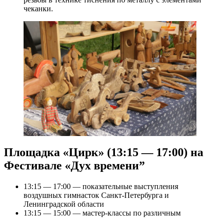
чеканки.
Площадка «Цирк» (13:15 — 17:00) на
Фестивале «Дух времени”
13:15 — 17:00 — показательные выступления
воздушных гимнасток Санкт-Петербурга и
Ленинградской области
13:15 — 15:00 — мастер-классы по различным