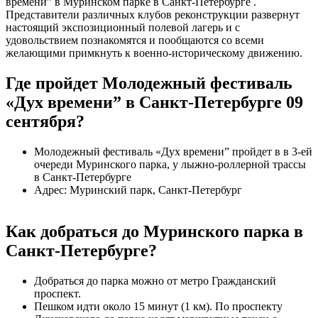
времени” в Муринском парке в Санкт-Петербурге .
Представители различных клубов реконструкции развернут
настоящий экспозиционный полевой лагерь и с
удовольствием познакомятся и пообщаются со всеми
желающими примкнуть к военно-историческому движению.
Где пройдет Молодежный фестиваль
«Дух времени” в Санкт-Петербурге 09
сентября?
Молодежный фестиваль «Дух времени” пройдет в в 3-ей
очереди Муринского парка, у лыжно-роллерной трассы
в Санкт-Петербурге
Адрес: Муринский парк, Санкт-Петербург
Как добраться до Муринского парка в
Санкт-Петербурге?
Добраться до парка можно от метро Гражданский
проспект.
Пешком идти около 15 минут (1 км). По проспекту