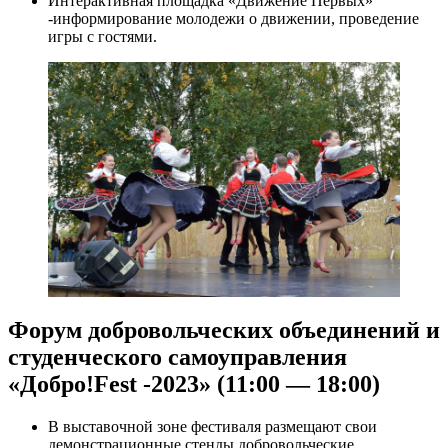
Интерактивная площадка «Движение Первых»
-информирование молодежи о движении, проведение
игры с гостями.
Форум добровольческих объединений и
студенческого самоуправления
«Добро!Fest -2023» (11:00 — 18:00)
В выставочной зоне фестиваля размещают свои
демонстрационные стенды добровольческие