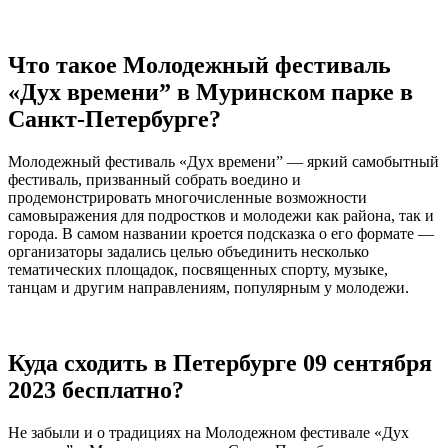
Что такое Молодежный фестиваль
«Дух времени” в Муринском парке в
Санкт-Петербурге?
Молодежный фестиваль «Дух времени” — яркий самобытный
фестиваль, призванный собрать воедино и
продемонстрировать многочисленные возможности
самовыражения для подростков и молодежи как района, так и
города. В самом названии кроется подсказка о его формате —
организаторы задались целью объединить несколько
тематических площадок, посвященных спорту, музыке,
танцам и другим направлениям, популярным у молодежи.
Куда сходить в Петербурге 09 сентября
2023 бесплатно?
Не забыли и о традициях на Молодежном фестивале «Дух