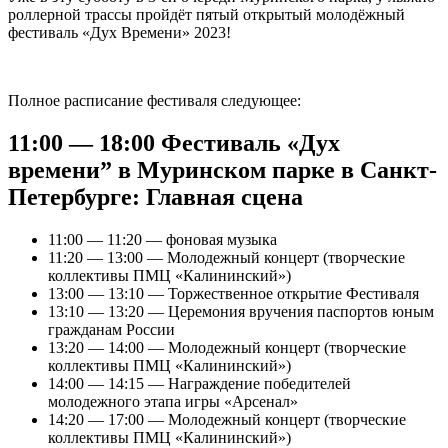
роллерной трассы пройдёт пятый открытый молодёжный
фестиваль «Дух Времени» 2023!
Полное расписание фестиваля следующее:
11:00 — 18:00 Фестиваль «Дух
времени” в Муринском парке в Санкт-
Петербурге: Главная сцена
11:00 — 11:20 — фоновая музыка
11:20 — 13:00 — Молодежный концерт (творческие
коллективы ПМЦ «Калининский»)
13:00 — 13:10 — Торжественное открытие Фестиваля
13:10 — 13:20 — Церемония вручения паспортов юным
гражданам России
13:20 — 14:00 — Молодежный концерт (творческие
коллективы ПМЦ «Калининский»)
14:00 — 14:15 — Награждение победителей
молодежного этапа игры «Арсенал»
14:20 — 17:00 — Молодежный концерт (творческие
коллективы ПМЦ «Калининский»)