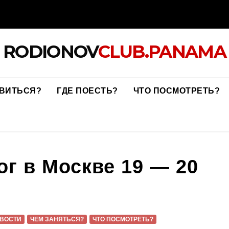
RODIONOV
CLUB.PANAMA
ОВИТЬСЯ?
ГДЕ ПОЕСТЬ?
ЧТО ПОСМОТРЕТЬ?
г в Москве 19 — 20
ВОСТИ
ЧЕМ ЗАНЯТЬСЯ?
ЧТО ПОСМОТРЕТЬ?