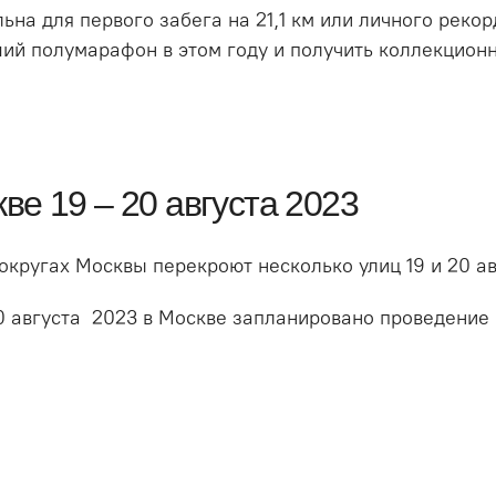
ьна для первого забега на 21,1 км или личного рекор
ший полумарафон в этом году и получить коллекцион
ве 19 – 20 августа 2023
кругах Москвы перекроют несколько улиц 19 и 20 ав
 20 августа 2023 в Москве запланировано проведение