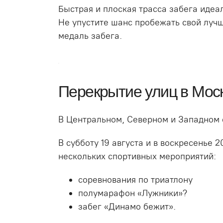
Быстрая и плоская трасса забега идеал
Не упустите шанс пробежать свой луч
медаль забега.
Перекрытие улиц в Моск
В Центральном, Северном и Западном о
В субботу 19 августа и в воскресенье
нескольких спортивных мероприятий:
соревнования по триатлону
полумарафон «Лужники»?
забег «Динамо бежит».