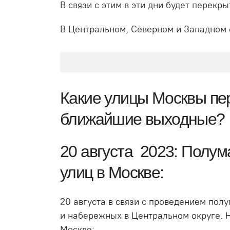
В связи с этим в эти дни будет перекр
В Центральном, Северном и Западном о
Какие улицы Москвы пе
ближайшие выходные?
20 августа 2023: Полу
улиц в Москве:
20 августа в связи с проведением по
и набережных в Центральном округе. Н
Москве: