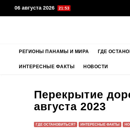
Перейти
06 августа 2026
21:53
к
содержимому
РЕГИОНЫ ПАНАМЫ И МИРА
ГДЕ ОСТАН
ИНТЕРЕСНЫЕ ФАКТЫ
НОВОСТИ
Перекрытие доро
августа 2023
ГДЕ ОСТАНОВИТЬСЯ?
ИНТЕРЕСНЫЕ ФАКТЫ
НО