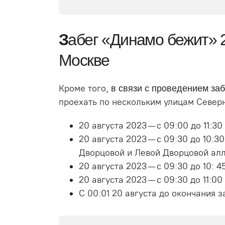
З
абег «Динамо бежит» 2
Москве
Кроме того,
в связи с проведением за
проехать по нескольким улицам Север
20 августа 2023 — с 09:00 до 11:3
20 августа 2023 — с 09:30 до 10:3
Дворцовой и Левой Дворцовой алл
20 августа 2023 — с 09:30 до 10:
20 августа 2023 — с 09:30 до 11:0
С 00:01 20 августа до окончания з