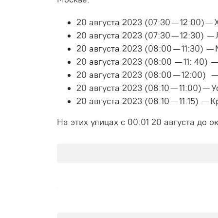
20 августа 2023 (07:30 — 12:00) —
20 августа 2023 (07:30 — 12:30) 
20 августа 2023 (08:00 — 11:30) 
20 августа 2023 (08:00 — 11: 40)
20 августа 2023 (08:00 — 12:00)
20 августа 2023 (08:10 — 11:00) —
20 августа 2023 (08:10 — 11:15) 
На этих улицах с 00:01 20 августа до 