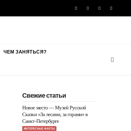
ЧЕМ ЗАНЯТЬСЯ?
Свежие статьи
Новое место — Музей Русской
Сказки «За лесами, за горами» в
Санкт-Петербурге
ИНТЕРЕСНЫЕ ФАКТЫ