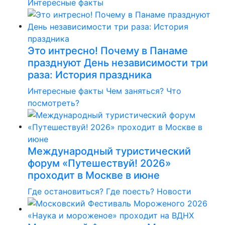
Интересные факты
Это интресно! Почему в Панаме
празднуют День независимости три
раза: История праздника
Интересные факты
Чем заняться?
Что
посмотреть?
Международный туристический
форум «Путешествуй! 2026»
проходит в Москве в июне
Где остановиться?
Где поесть?
Новости