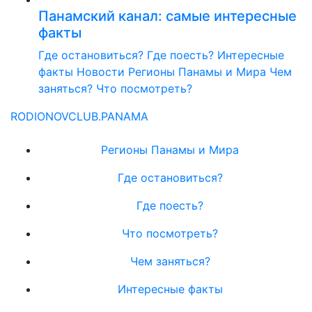
Панамский канал: самые интересные
факты
Где остановиться?
Где поесть?
Интересные
факты
Новости
Регионы Панамы и Мира
Чем
заняться?
Что посмотреть?
RODIONOV
CLUB.PANAMA
Регионы Панамы и Мира
Где остановиться?
Где поесть?
Что посмотреть?
Чем заняться?
Интересные факты