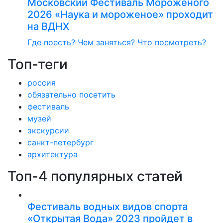
Московский Фестиваль Мороженого
2026 «Наука и мороженое» проходит
на ВДНХ
Где поесть?
Чем заняться?
Что посмотреть?
Топ-теги
россия
обязательно посетить
фестиваль
музей
экскурсии
санкт-петербург
архитектура
Топ-4 популярных статей
Фестиваль водных видов спорта
«Открытая Вода» 2023 пройдет в