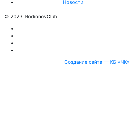
Новости
© 2023, RodionovClub
Создание сайта — КБ «ЧК»