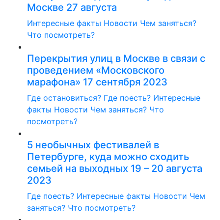
Москве 27 августа
Интересные факты
Новости
Чем заняться?
Что посмотреть?
Перекрытия улиц в Москве в связи с
проведением «Московского
марафона» 17 сентября 2023
Где остановиться?
Где поесть?
Интересные
факты
Новости
Чем заняться?
Что
посмотреть?
5 необычных фестивалей в
Петербурге, куда можно сходить
семьей на выходных 19 – 20 августа
2023
Где поесть?
Интересные факты
Новости
Чем
заняться?
Что посмотреть?