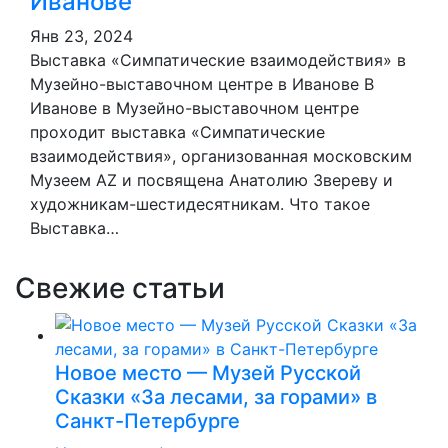
Иванове
Янв 23, 2024
Выставка «Симпатические взаимодействия» в
Музейно-выставочном центре в Иванове В
Иванове в Музейно-выставочном центре
проходит выставка «Симпатические
взаимодействия», организованная московским
Музеем AZ и посвящена Анатолию Звереву и
художникам-шестидесятникам. Что такое
Выставка…
Свежие статьи
Новое место — Музей Русской
Сказки «За лесами, за горами» в
Санкт-Петербурге