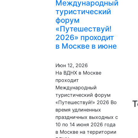
Международный
туристический
форум
«Путешествуй!
2026» проходит
в Москве в июне
Июн 12, 2026
На ВДНХ в Москве
проходит
Международный
туристический форум
Т
«Путешествуй!» 2026 Во
время удлиненных
праздничных выходных с
10 по 14 июня 2026 года
в Москве на территории