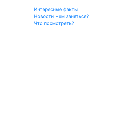
Интересные факты
Новости
Чем заняться?
Что посмотреть?