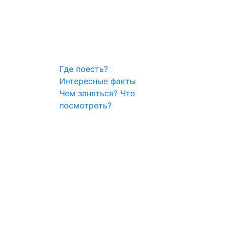
Где поесть?
Интересные факты
Чем заняться?
Что
посмотреть?