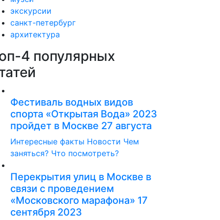
экскурсии
санкт-петербург
архитектура
оп-4 популярных
татей
Фестиваль водных видов
спорта «Открытая Вода» 2023
пройдет в Москве 27 августа
Интересные факты
Новости
Чем
заняться?
Что посмотреть?
Перекрытия улиц в Москве в
связи с проведением
«Московского марафона» 17
сентября 2023