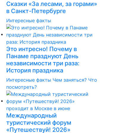
Сказки «За лесами, за горами»
в Санкт-Петербурге
Интересные факты
Это интресно! Почему в
Панаме празднуют День
независимости три раза:
История праздника
Интересные факты
Чем заняться?
Что
посмотреть?
Международный
туристический форум
«Путешествуй! 2026»