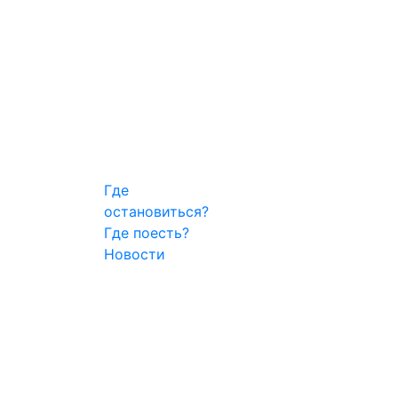
Где
остановиться?
Где поесть?
Новости