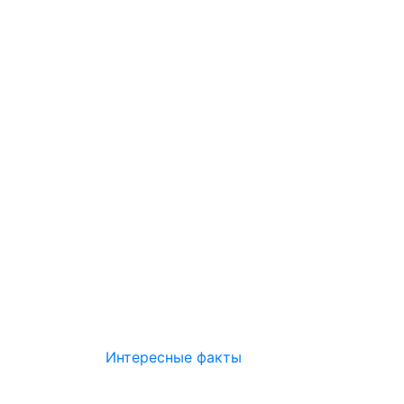
Интересные факты