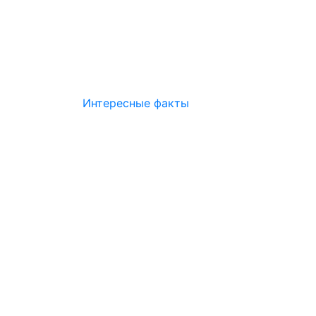
Интересные факты