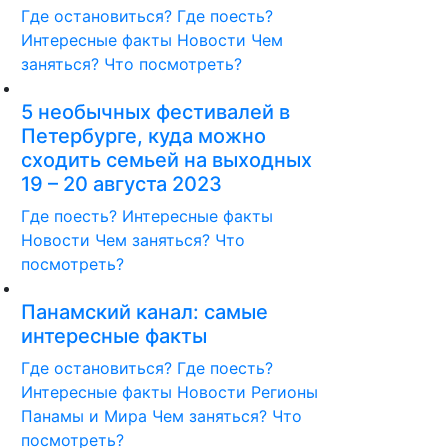
Где остановиться?
Где поесть?
Интересные факты
Новости
Чем
заняться?
Что посмотреть?
5 необычных фестивалей в
Петербурге, куда можно
сходить семьей на выходных
19 – 20 августа 2023
Где поесть?
Интересные факты
Новости
Чем заняться?
Что
посмотреть?
Панамский канал: самые
интересные факты
Где остановиться?
Где поесть?
Интересные факты
Новости
Регионы
Панамы и Мира
Чем заняться?
Что
посмотреть?