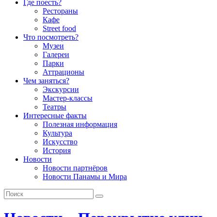
Где поесть?
Рестораны
Кафе
Street food
Что посмотреть?
Музеи
Галереи
Парки
Аттрационы
Чем заняться?
Экскурсии
Мастер-классы
Театры
Интересные факты
Полезная информация
Культура
Искусство
История
Новости
Новости партнёров
Новости Панамы и Мира