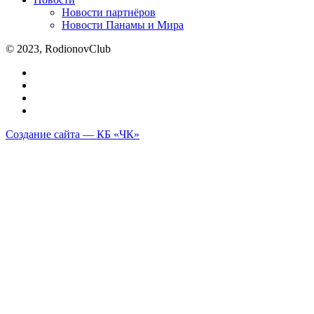
Новости партнёров
Новости Панамы и Мира
© 2023, RodionovClub
Создание сайта — КБ «ЧК»