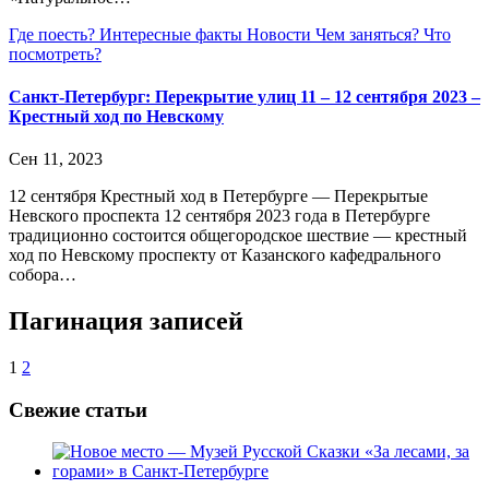
Где поесть?
Интересные факты
Новости
Чем заняться?
Что
посмотреть?
Санкт-Петербург: Перекрытие улиц 11 – 12 сентября 2023 –
Крестный ход по Невскому
Сен 11, 2023
12 сентября Крестный ход в Петербурге — Перекрытые
Невского проспекта 12 сентября 2023 года в Петербурге
традиционно состоится общегородское шествие — крестный
ход по Невскому проспекту от Казанского кафедрального
собора…
Пагинация записей
1
2
Свежие статьи