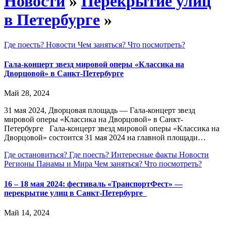
Новости
»
Перекрытие улиц
в Петербурге
»
Где поесть?
Новости
Чем заняться?
Что посмотреть?
Гала-концерт звезд мировой оперы «Классика на
Дворцовой» в Санкт-Петербурге
Май 28, 2024
31 мая 2024, Дворцовая площадь — Гала-концерт звезд
мировой оперы «Классика на Дворцовой» в Санкт-
Петербурге Гала-концерт звезд мировой оперы «Классика на
Дворцовой» состоится 31 мая 2024 на главной площади…
Где остановиться?
Где поесть?
Интересные факты
Новости
Регионы Панамы и Мира
Чем заняться?
Что посмотреть?
16 – 18 мая 2024: фестиваль «ТранспортФест» —
перекрытие улиц в Санкт-Петербурге
Май 14, 2024