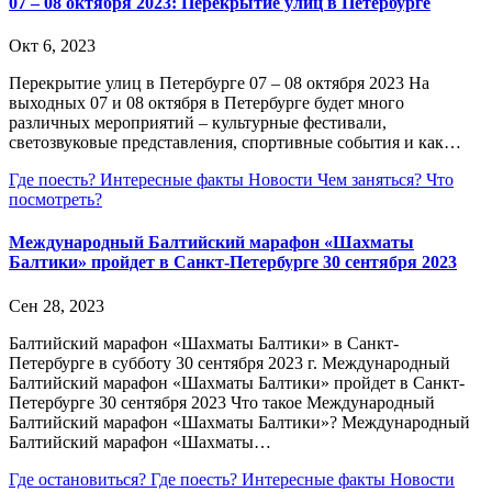
07 – 08 октября 2023: Перекрытие улиц в Петербурге
Окт 6, 2023
Перекрытие улиц в Петербурге 07 – 08 октября 2023 На
выходных 07 и 08 октября в Петербурге будет много
различных мероприятий – культурные фестивали,
светозвуковые представления, спортивные события и как…
Где поесть?
Интересные факты
Новости
Чем заняться?
Что
посмотреть?
Международный Балтийский марафон «Шахматы
Балтики» пройдет в Санкт-Петербурге 30 сентября 2023
Сен 28, 2023
Балтийский марафон «Шахматы Балтики» в Санкт-
Петербурге в субботу 30 сентября 2023 г. Международный
Балтийский марафон «Шахматы Балтики» пройдет в Санкт-
Петербурге 30 сентября 2023 Что такое Международный
Балтийский марафон «Шахматы Балтики»? Международный
Балтийский марафон «Шахматы…
Где остановиться?
Где поесть?
Интересные факты
Новости